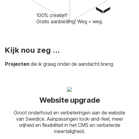
100% creatief!
Gratis aanbieding! Weg = weg.
Kijk nou zeg ...
Projecten
die ik graag onder de aandacht breng
Website upgrade
Groot onderhoud en verbeteringen aan de website
van Swedice. Aanpassingen look-and-feel, meer
vrijheid en flexibiliteit in het CMS en verbeterde
meertaligheid.