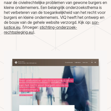
naar de civielrechtelijke problemen van gewone burgers en
kleine ondernemers. Een belangrijk onderzoeksthema is
het verbeteren van de toegankelijkheid van het recht voor
burgers en kleine ondernemers. VIQ heeft het ontwerp en
de bouw van de gehele website verzorgd. Kijk op:
sor-
justice.eu
. (Vroeger:
stichting-onderzoek-
rechtspleging.eu
).